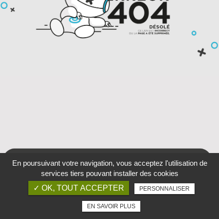
En poursuivant votre navigation, vous acceptez l'utilisation de
services tiers pouvant installer des cookies
✓ OK, TOUT ACCEPTER
PERSONNALISER
EN SAVOIR PLUS