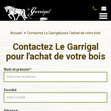
Togg
navi
Accueil
Contactez Le Garrigal pour l'achat de votre bois
Contactez Le Garrigal
pour l'achat de votre bois
Nom et prénom*:
Société:
Adresse: