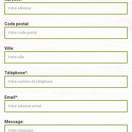
Code postal:
Ville:
Téléphone*:
Email*:
Message: