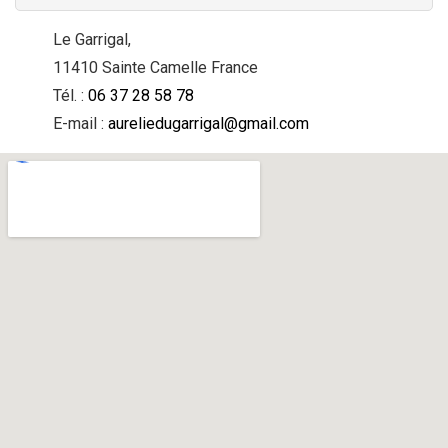
Le Garrigal,
11410
Sainte Camelle
France
Tél. :
06 37 28 58 78
E-mail :
aureliedugarrigal@gmail.com