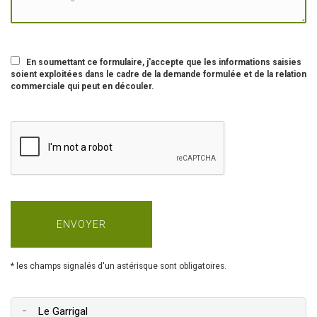
En soumettant ce formulaire, j'accepte que les informations saisies
soient exploitées dans le cadre de la demande formulée et de la relation
commerciale qui peut en découler.
* les champs signalés d'un astérisque sont obligatoires.
-
Le Garrigal