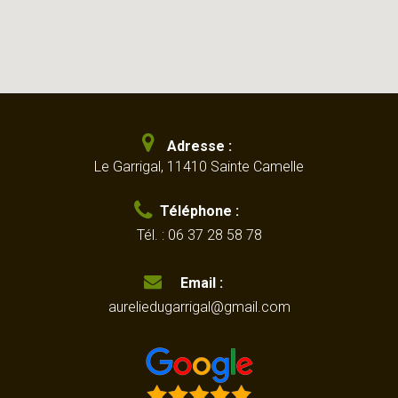
Adresse :
Le Garrigal,
11410
Sainte Camelle
Téléphone :
Tél. :
06 37 28 58 78
Email :
aureliedugarrigal@gmail.com